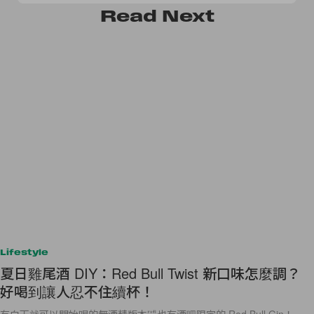
Read
Next
Lifestyle
夏日雞尾酒 DIY：Red Bull Twist 新口味怎麼調？
好喝到讓人忍不住續杯！