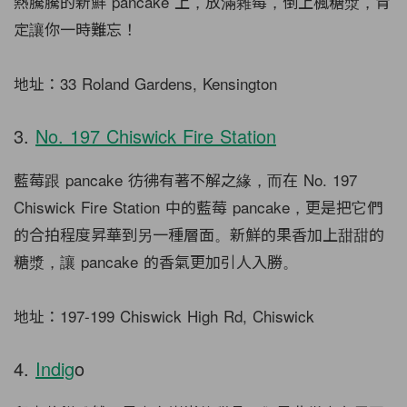
熱騰騰的新鮮 pancake 上，放滿雜莓，倒上楓糖漿，肯
定讓你一時難忘！
地址：33 Roland Gardens, Kensington
3.
No. 197 Chiswick Fire Station
藍莓跟 pancake 彷彿有著不解之緣，而在 No. 197
Chiswick Fire Station 中的藍莓 pancake，更是把它們
的合拍程度昇華到另一種層面。新鮮的果香加上甜甜的
糖漿，讓 pancake 的香氣更加引人入勝。
地址：197-199 Chiswick High Rd, Chiswick
4.
Indig
o