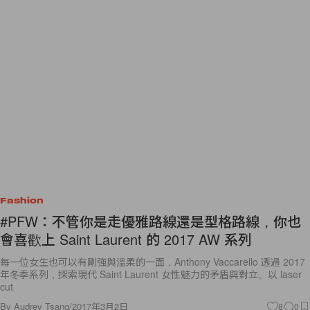
Fashion
#PFW：不管你是走優雅路線還是型格路線，你也
會喜歡上 Saint Laurent 的 2017 AW 系列
每一位女生也可以有剛強與溫柔的一面，Anthony Vaccarello 透過 2017
年冬季系列，探索現代 Saint Laurent 女性魅力的矛盾與對立。以 laser
cut
By
Audrey Tsang
/
2017年3月2日
8
0