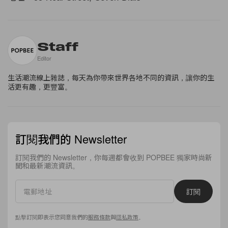
Staff
Editor
生活潮流線上雜誌，每天為你帶來世界各地不同的資訊，讓你的生
活更有趣，更豐富。
訂閱我們的 Newsletter
訂閱我們的 Newsletter，你每週都會收到 POPBEE 獨家時尚新
聞和最新潮流資訊。
訂閱
點擊訂閱即表示您同意我們的
服務條款
與
隱私政策
。