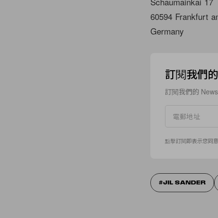
Schaumainkai 17
60594 Frankfurt 
Germany
訂閱我們的 N
訂閱我們的 New
點擊訂閱即表示您同
JIL SANDER