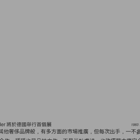
1983
其他奢侈品牌般，有多方面的市場推廣，但每次出手，一不