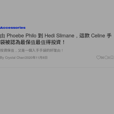
Accessories
由 Phoebe Philo 到 Hedi Slimane，這款 Celine 手
袋被認為最保值最值得投資！
投資保值，又是一個入手手袋的好理由！
By
Crystal Chan
/
2020年11月8日
56
0