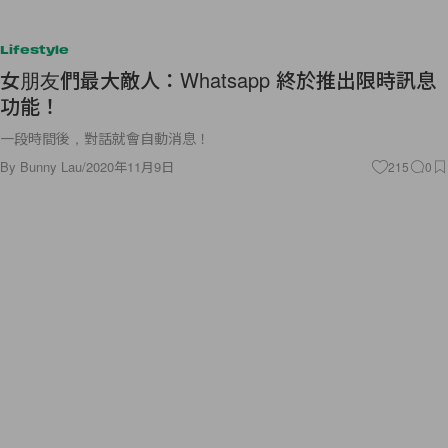
Lifestyle
女朋友們最大敵人：Whatsapp 終於推出限時訊息
功能！
一段時間後，對話就會自動消息！
By
Bunny Lau
/
2020年11月9日
215
0