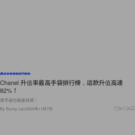
Accessories
Chanel 升值率最高手袋排行榜，這款升值高達
82%！
買手袋也能是投資！
By
Bunny Lau
/
2020年11月7日
31
0