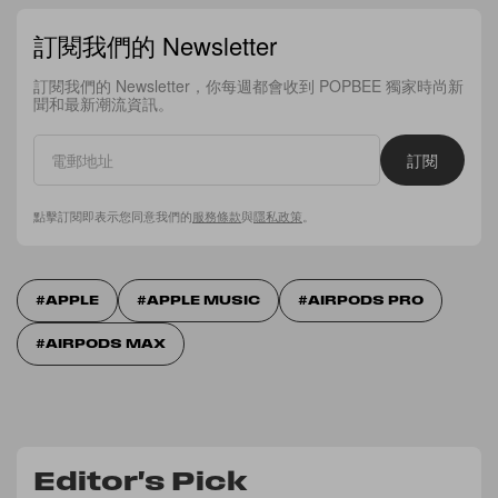
訂閱我們的 Newsletter
訂閱我們的 Newsletter，你每週都會收到 POPBEE 獨家時尚新
聞和最新潮流資訊。
訂閱
點擊訂閱即表示您同意我們的
服務條款
與
隱私政策
。
APPLE
APPLE MUSIC
AIRPODS PRO
AIRPODS MAX
Editor's Pick