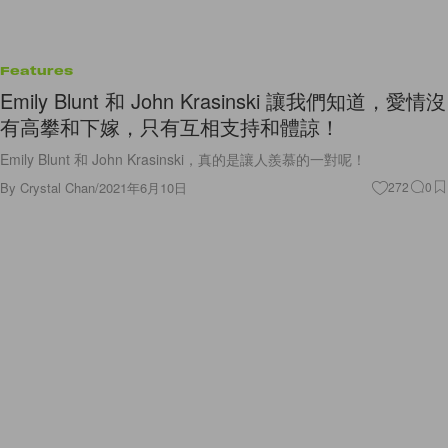
Features
Emily Blunt 和 John Krasinski 讓我們知道，愛情沒
有高攀和下嫁，只有互相支持和體諒！
Emily Blunt 和 John Krasinski，真的是讓人羨慕的一對呢！
By
Crystal Chan
/
2021年6月10日
272
0