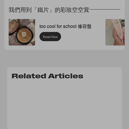
我們用到「鐵片」的彩妝空空賞
too cool for school 修容盤
Read Now
Related Articles