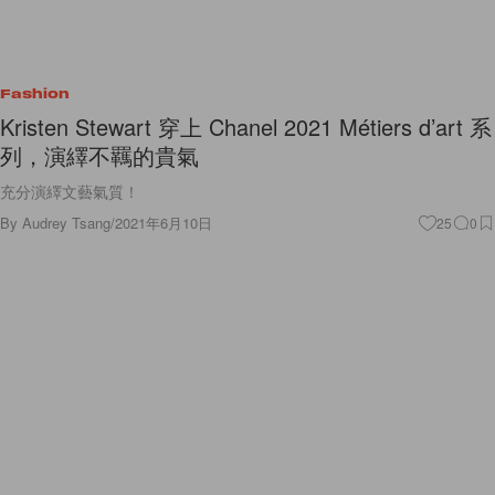
Fashion
Kristen Stewart 穿上 Chanel 2021 Métiers d’art 系
列，演繹不羈的貴氣
充分演繹文藝氣質！
By
Audrey Tsang
/
2021年6月10日
25
0