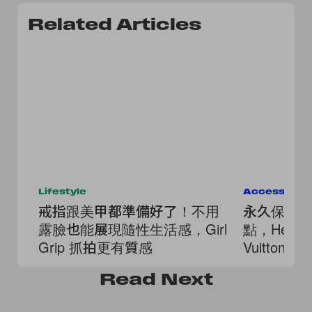
Related Articles
Lifestyle
Accessorie
戒指跟美甲都準備好了！不用
永久保存
露臉也能展現隨性生活感，Girl
點，Hermès
Grip 抓拍更有質感
Vuitton
Read
Next