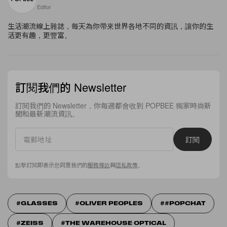
Editor
生活潮流線上雜誌，每天為你帶來世界各地不同的資訊，讓你的生
活更有趣，更豐富。
訂閱我們的 Newsletter
訂閱我們的 Newsletter，你每週都會收到 POPBEE 獨家時尚新
聞和最新潮流資訊。
訂閱
點擊訂閱即表示您同意我們的
服務條款
與
隱私政策
。
GLASSES
OLIVER PEOPLES
#POPCHAT
ZEISS
THE WAREHOUSE OPTICAL