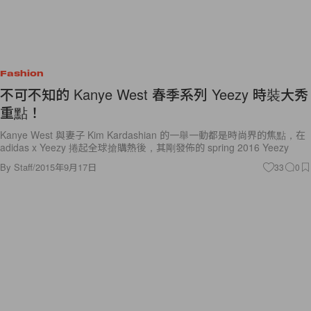
Fashion
不可不知的 Kanye West 春季系列 Yeezy 時裝大秀
重點！
Kanye West 與妻子 Kim Kardashian 的一舉一動都是時尚界的焦點，在
adidas x Yeezy 捲起全球搶購熱後，其剛發佈的 spring 2016 Yeezy
By
Staff
/
2015年9月17日
33
0