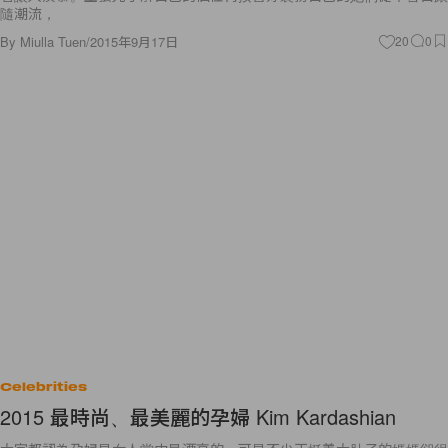
隨潮流，
By
Miulla Tuen
/
2015年9月17日
20
0
Celebrities
2015 最時尚、最美麗的孕婦 Kim Kardashian