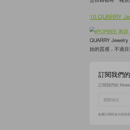
10.QUARRY Je
QUARRY Je
始的質感，不過目
訂閱我們的 N
訂閱我們的 New
點擊訂閱即表示您同