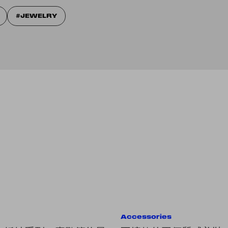
JEWELRY
Accessories