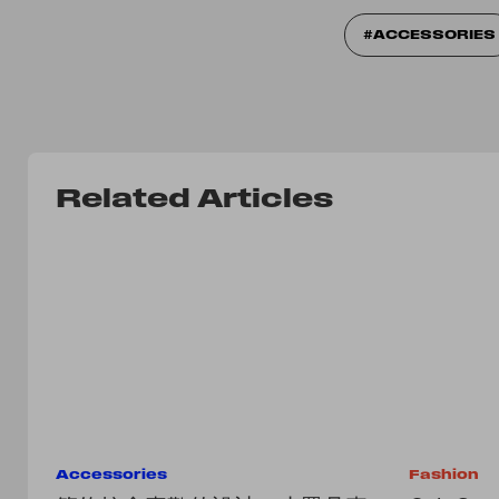
ACCESSORIES
Related Articles
Accessories
Fashion