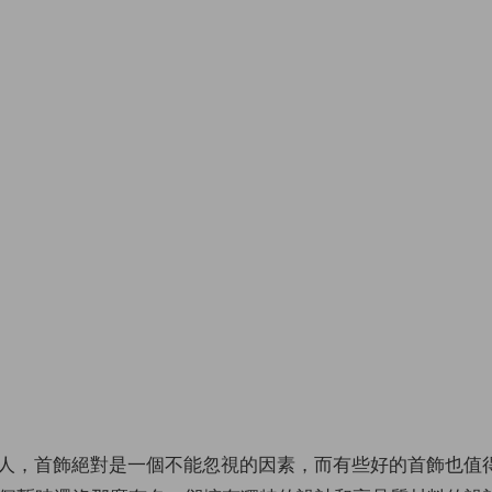
人，首飾絕對是一個不能忽視的因素，而有些好的首飾也值