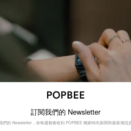
訂閱我們的 Newsletter
我們的 Newsletter，你每週都會收到 POPBEE 獨家時尚新聞和最新潮流