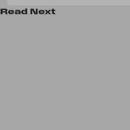
Read
Next