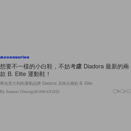
Accessories
想要不一樣的小白鞋，不妨考慮 Diadora 最新的兩
款 B. Elite 運動鞋！
來自意大利的運動品牌 Diadora 又推出兩款 B. Elite
By
Season Cheung
/
2016年4月22日
9
0