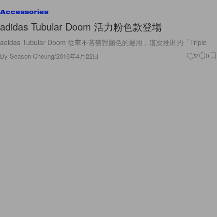
Accessories
adidas Tubular Doom 活力粉色款登場
adidas Tubular Doom 從來不吝嗇對顏色的運用，這次推出的「Triple
By
Season Cheung
/
2016年4月22日
2
0