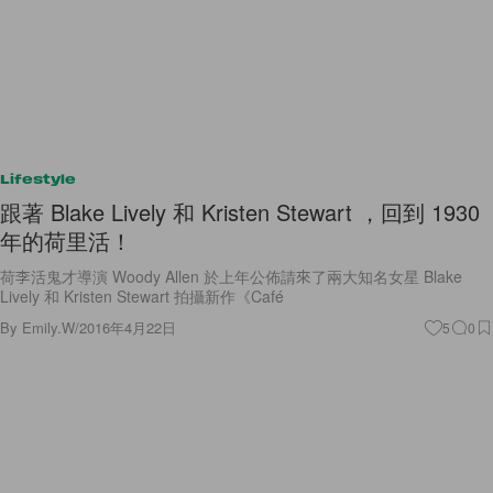
Lifestyle
跟著 Blake Lively 和 Kristen Stewart ，回到 1930
年的荷里活！
荷李活鬼才導演 Woody Allen 於上年公佈請來了兩大知名女星 Blake
Lively 和 Kristen Stewart 拍攝新作《Café
By
Emily.W
/
2016年4月22日
5
0