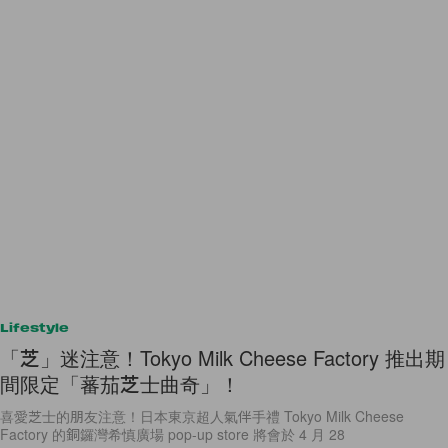
Lifestyle
「芝」迷注意！Tokyo Milk Cheese Factory 推出期
間限定「蕃茄芝士曲奇」！
喜愛芝士的朋友注意！日本東京超人氣伴手禮 Tokyo Milk Cheese
Factory 的銅鑼灣希慎廣場 pop-up store 將會於 4 月 28