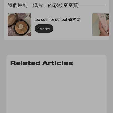
我們用到「鐵片」的彩妝空空賞
too cool for school 修容盤
Read Now
Related Articles