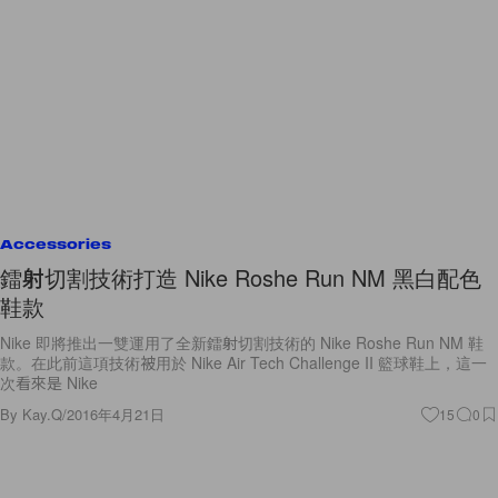
Accessories
鐳射切割技術打造 Nike Roshe Run NM 黑白配色
鞋款
Nike 即將推出一雙運用了全新鐳射切割技術的 Nike Roshe Run NM 鞋
款。在此前這項技術被用於 Nike Air Tech Challenge II 籃球鞋上，這一
次看來是 Nike
By
Kay.Q
/
2016年4月21日
15
0