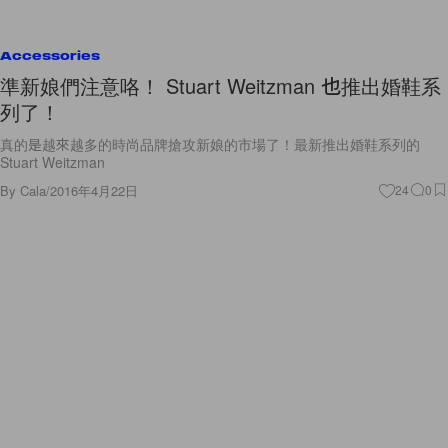
Accessories
準新娘們注意咯！ Stuart Weitzman 也推出婚鞋系
列了！
真的是越來越多的時尚品牌搶攻新娘的市場了！最新推出婚鞋系列的
Stuart Weitzman
By
Cala
/
2016年4月22日
24
0