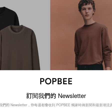
訂閱我們的 Newsletter
我們的 Newsletter，你每週都會收到 POPBEE 獨家時尚新聞和最新潮流