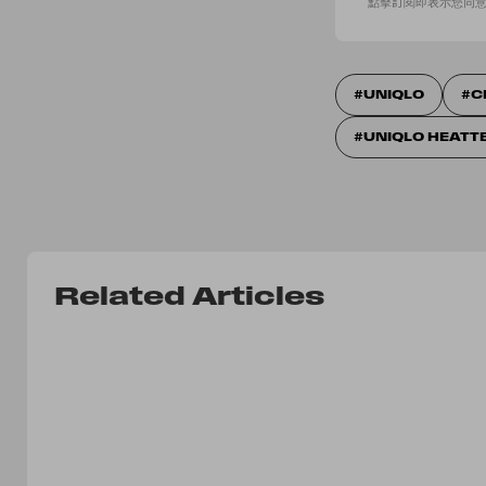
點擊訂閱即表示您同
UNIQLO
C
UNIQLO HEATT
Related Articles