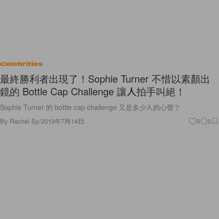
Celebrities
最終勝利者出現了！Sophie Turner 不惜以素顏出
鏡的 Bottle Cap Challenge 讓人拍手叫絕！
Sophie Turner 的 bottle cap challenge 又是多少人的心聲？
By
Rachel Sy
/
2019年7月14日
3
0