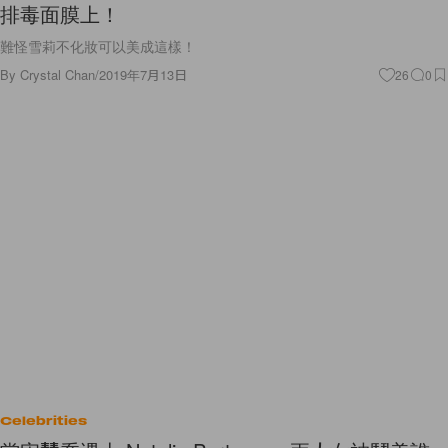
排毒面膜上！
難怪雪莉不化妝可以美成這樣！
By
Crystal Chan
/
2019年7月13日
26
0
Celebrities