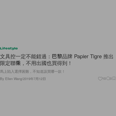
Lifestyle
文具控一定不能錯過：巴黎品牌 Papier Tigre 推出
限定聯乘，不用出國也買得到！
馬上陷入選擇困難，不知道該買哪一款！
By
Ellen Wang
/
2019年7月12日
10
0