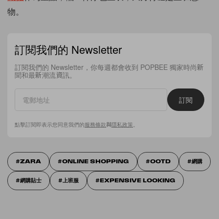
物。
訂閱我們的 Newsletter
訂閱我們的 Newsletter，你每週都會收到 POPBEE 獨家時尚新
聞和最新潮流資訊。
訂閱
點擊訂閱即表示您同意我們的
服務條款
與
隱私政策
。
ZARA
ONLINE SHOPPING
OOTD
網購
網購貼士
上班服
EXPENSIVE LOOKING