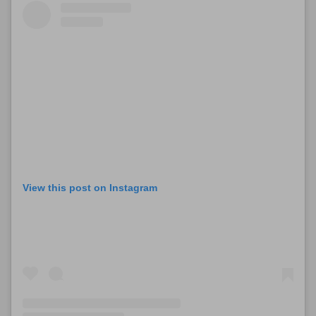
View this post on Instagram