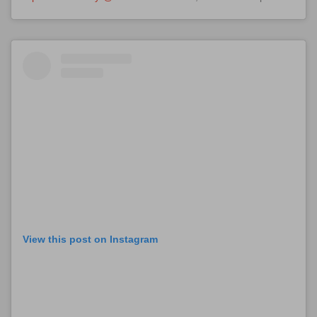
View this post on Instagram