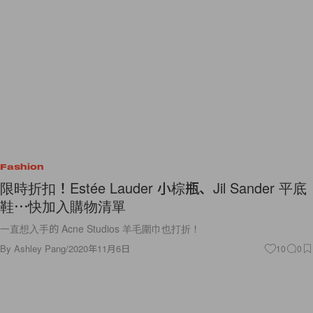
Fashion
限時折扣！Estée Lauder 小棕瓶、Jil Sander 平底
鞋⋯快加入購物清單
一直想入手的 Acne Studios 羊毛圍巾也打折！
By
Ashley Pang
/
2020年11月6日
10
0