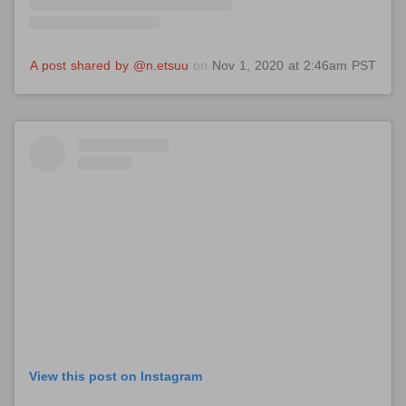
A post shared by @n.etsuu
on
Nov 1, 2020 at 2:46am PST
View this post on Instagram