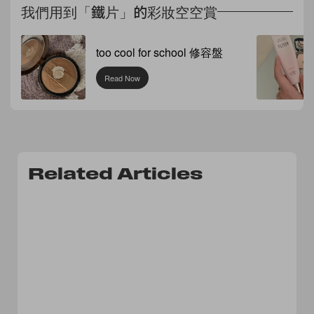
我們用到「鐵片」的彩妝空空賞
too cool for school 修容盤
Read Now
Related Articles