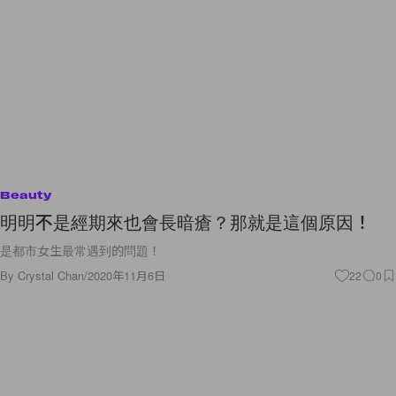
Beauty
明明不是經期來也會長暗瘡？那就是這個原因！
是都市女生最常遇到的問題！
By
Crystal Chan
/
2020年11月6日
22
0