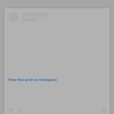
View this post on Instagram