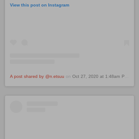
View this post on Instagram
A post shared by @n.etsuu
on
Oct 27, 2020 at 1:48am PDT