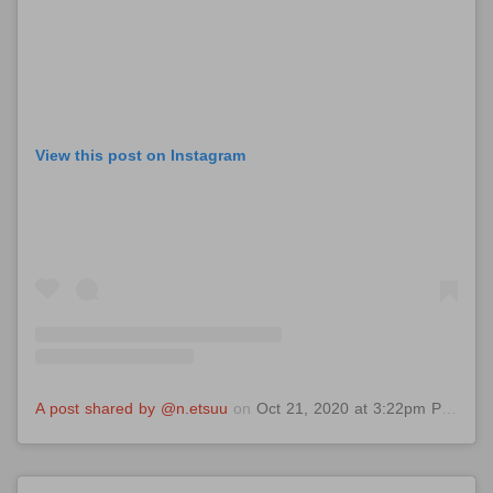
View this post on Instagram
A post shared by @n.etsuu
on
Oct 21, 2020 at 3:22pm PDT