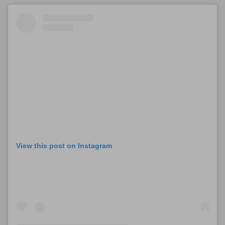
View this post on Instagram