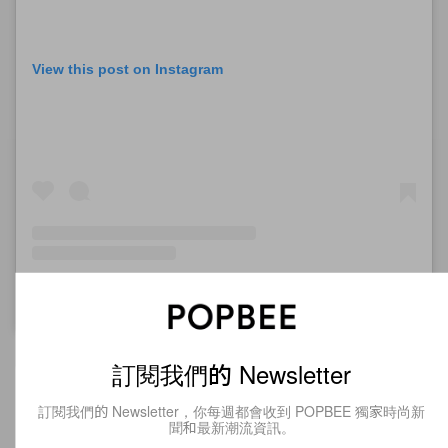
View this post on Instagram
A post shared by @n.etsuu
on
Sep 6, 2020 at 2:59am PDT
訂閱我們的 Newsletter
訂閱我們的 Newsletter
訂閱我們的 Newsletter，你每週都會收到 POPBEE 獨家時尚新
聞和最新潮流資訊。
訂閱我們的 Newsletter，你每週都會收到 POPBEE 獨家時尚新
聞和最新潮流資訊。