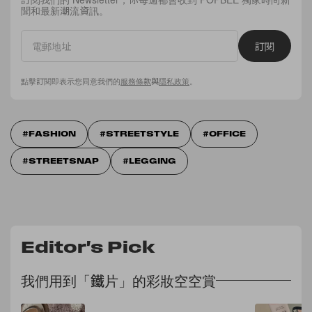
聞和最新潮流資訊。
訂閱
點擊訂閱即表示您同意我們的
服務條款
與
隱私政策
。
FASHION
STREETSTYLE
OFFICE
STREETSNAP
LEGGING
Editor's Pick
我們用到「鐵片」的彩妝空空賞