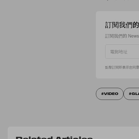
訂閱我們的 N
訂閱我們的 New
點擊訂閱即表示您同
VIDEO
GL