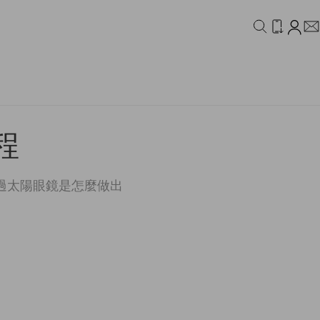
IDEO
CAMPAIGN
程
過太陽眼鏡是怎麼做出