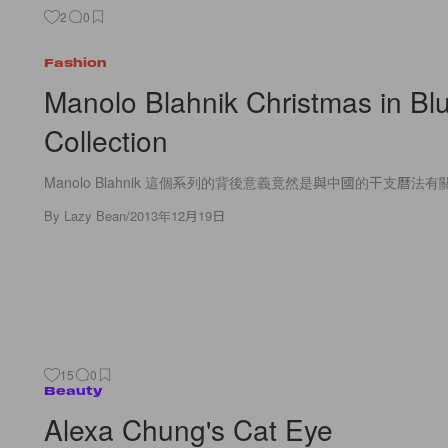
2
0
Fashion
Manolo Blahnik Christmas in Bl
Collection
Manolo Blahnik 這個系列的背後意義竟然是與中國的干支曆法有關
By
Lazy Bean
/
2013年12月19日
15
0
Beauty
Alexa Chung's Cat Eye