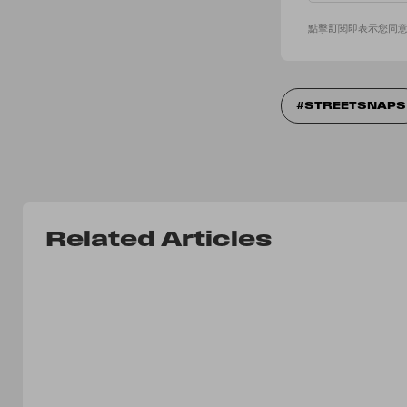
點擊訂閱即表示您同
STREETSNAPS
Related Articles