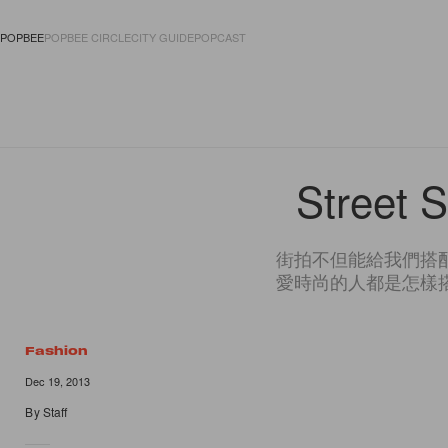
POPBEE
POPBEE CIRCLE
CITY GUIDE
POPCAST
FASHION
ACCES
Street 
街拍不但能給我們搭
愛時尚的人都是怎樣
Fashion
Dec 19, 2013
By
Staff