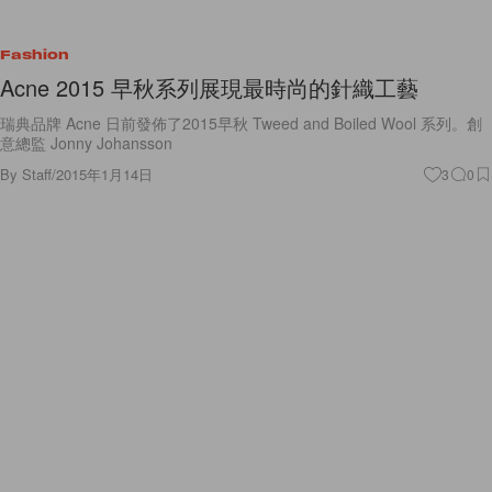
Fashion
Acne 2015 早秋系列展現最時尚的針織工藝
瑞典品牌 Acne 日前發佈了2015早秋 Tweed and Boiled Wool 系列。創
意總監 Jonny Johansson
By
Staff
/
2015年1月14日
3
0