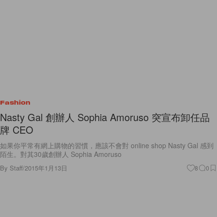
Fashion
Nasty Gal 創辦人 Sophia Amoruso 突宣布卸任品
牌 CEO
如果你平常有網上購物的習慣，應該不會對 online shop Nasty Gal 感到
陌生。對其30歲創辦人 Sophia Amoruso
By
Staff
/
2015年1月13日
8
0