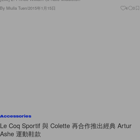
By
Miulla Tuen
/
2015年1月15日
4
0
Accessories
Le Coq Sportif 與 Colette 再合作推出經典 Artur
Ashe 運動鞋款