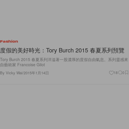
Fashion
度假的美好時光：Tory Burch 2015 春夏系列預覽
Tory Burch 2015 春夏系列洋溢著一股濃厚的度假自由氣息。系列靈感來
自藝術家 Francoise Gilot
By
Vicky Wai
/
2015年1月14日
18
0