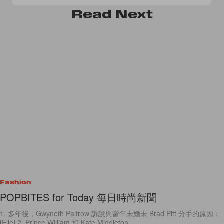
Read
Next
Fashion
POPBITES for Today 每日時尚新聞
1. 多年後，Gwyneth Paltrow 訴說與當年未婚未 Brad Pitt 分手的原因：
[Elle] 2. Prince William 和 Kate Middleton