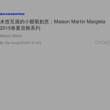
Accessories
未曾見過的小雛菊創意：Maison Martin Margiela
2015春夏首飾系列
Maison Martin
By
Sisi Sung
/
2015年1月14日
7
0