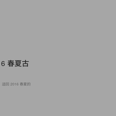
16 春夏古
這回 2016 春夏的