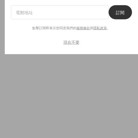
訂閱
點擊訂閱即表示您同意我們的
服務條款
與
隱私政策
。
現在不要