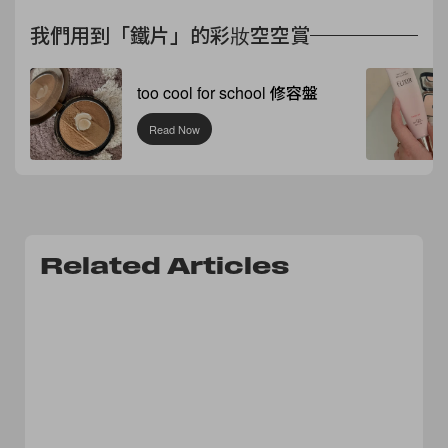
我們用到「鐵片」的彩妝空空賞
too cool for school 修容盤
Read Now
Related Articles