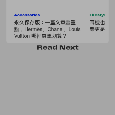
Accessories
Lifestyle
永久保存版：一篇文章畫重
耳機也要
點，Hermès、Chanel、Louis
樂更是造
Vuitton 哪裡買更划算？
Read
Next