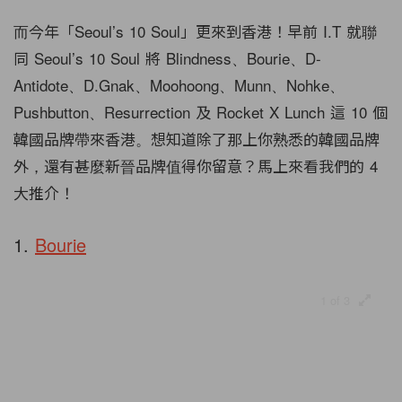
而今年「Seoul’s 10 Soul」更來到香港！早前 I.T 就聯
同 Seoul’s 10 Soul 將 Blindness、Bourie、D-
Antidote、D.Gnak、Moohoong、Munn、Nohke、
Pushbutton、Resurrection 及 Rocket X Lunch 這 10 個
韓國品牌帶來香港。想知道除了那上你熟悉的韓國品牌
外，還有甚麼新晉品牌值得你留意？馬上來看我們的 4
大推介！
1.
Bourie
1 of 3