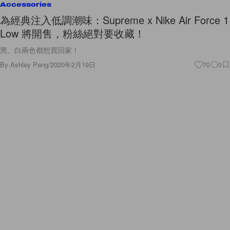
Accessories
為經典注入低調潮味：Supreme x Nike Air Force 1
Low 將開售，粉絲絕對要收藏！
黑、白兩色都想買回家！
By
Ashley Pang
/
2020年2月19日
70
0