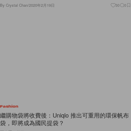
By
Crystal Chan
/
2020年2月19日
30
0
Fashion
繼購物袋將收費後：Uniqlo 推出可重用的環保帆布
袋，即將成為國民提袋？