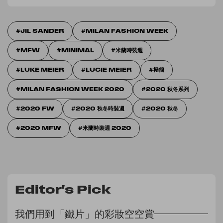
JIL SANDER
MILAN FASHION WEEK
MFW
MINIMAL
米蘭時裝週
LUKE MEIER
LUCIE MEIER
極簡
MILAN FASHION WEEK 2020
2020 秋冬系列
2020 FW
2020 秋冬時裝週
2020 秋冬
2020 MFW
米蘭時裝週 2020
Editor's Pick
我們用到「鐵片」的彩妝空空賞