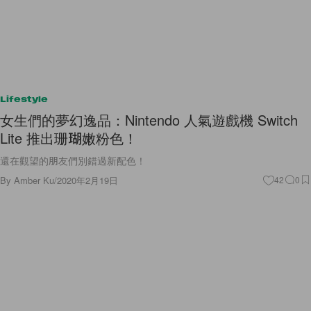
Lifestyle
女生們的夢幻逸品：Nintendo 人氣遊戲機 Switch
Lite 推出珊瑚嫩粉色！
還在觀望的朋友們別錯過新配色！
By
Amber Ku
/
2020年2月19日
42
0