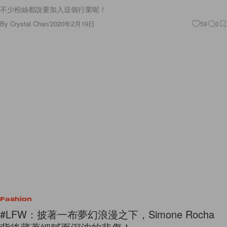
不少粉絲都說要加入這個行業呢！
By
Crystal Chan
/
2020年2月19日
59
0
Fashion
#LFW：披著一布夢幻浪漫之下，Simone Rocha