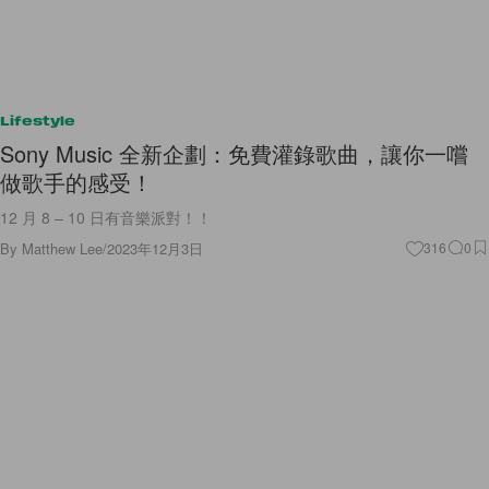
Lifestyle
Sony Music 全新企劃：免費灌錄歌曲，讓你一嚐
做歌手的感受！
12 月 8 – 10 日有音樂派對！！
By
Matthew Lee
/
2023年12月3日
316
0