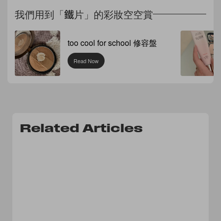
我們用到「鐵片」的彩妝空空賞
too cool for school 修容盤
Read Now
Related Articles