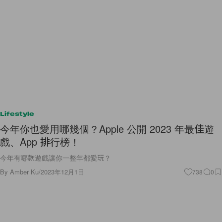
Lifestyle
今年你也愛用哪幾個？Apple 公開 2023 年最佳遊
戲、App 排行榜！
今年有哪款遊戲讓你一整年都愛玩？
By
Amber Ku
/
2023年12月1日
738
0