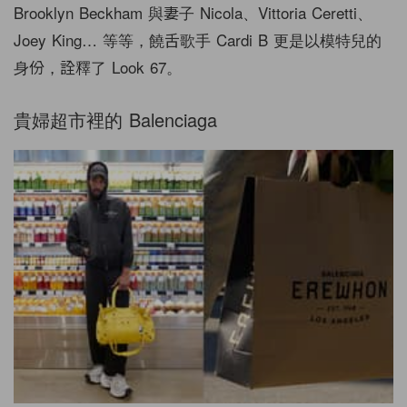
Brooklyn Beckham 與妻子 Nicola、Vittoria Ceretti、
Joey King… 等等，饒舌歌手 Cardi B 更是以模特兒的
身份，詮釋了 Look 67。
貴婦超市裡的 Balenciaga