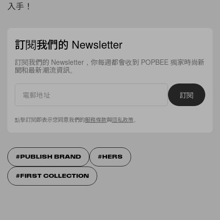
入手！
訂閱我們的 Newsletter
訂閱我們的 Newsletter，你每週都會收到 POPBEE 獨家時尚新
聞和最新潮流資訊。
訂閱
點擊訂閱即表示您同意我們的
服務條款
與
隱私政策
。
PUBLISH BRAND
HERS
FIRST COLLECTION