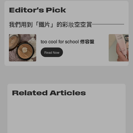
Editor's Pick
我們用到「鐵片」的彩妝空空賞
too cool for school 修容盤
Read Now
Related Articles