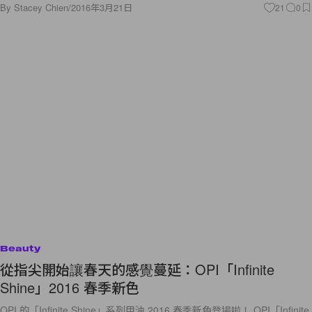
By
Stacey Chien
/
2016年3月21日
21
0
Beauty
從指尖開始讓春天的感覺蔓延：OPI「Infinite
Shine」2016 春季新色
OPI 的「Infinite Shine」系列甲油 2016 春季新色登場啦！ OPI「Infinite