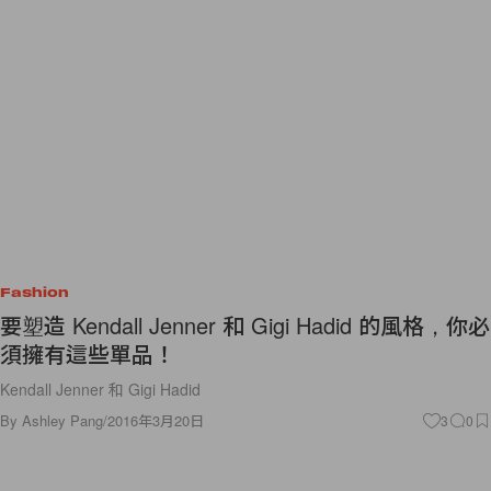
Fashion
要塑造 Kendall Jenner 和 Gigi Hadid 的風格，你必
須擁有這些單品！
Kendall Jenner 和 Gigi Hadid
By
Ashley Pang
/
2016年3月20日
3
0