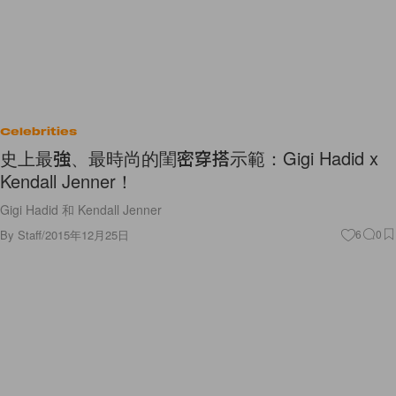
Celebrities
史上最強、最時尚的閨密穿搭示範：Gigi Hadid x
Kendall Jenner！
Gigi Hadid 和 Kendall Jenner
By
Staff
/
2015年12月25日
6
0