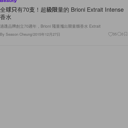
Beauty
全球只有70支！超級限量的 Brioni Extrait Intense
香水
適逢品牌創立70週年，Brioni 隆重推出限量版香水 Extrait
By
Season Cheung
/
2015年12月27日
35
0