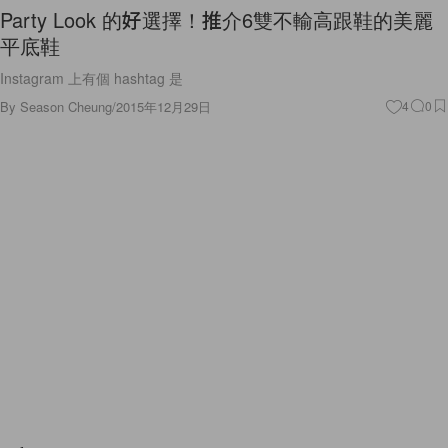
Party Look 的好選擇！推介6雙不輸高跟鞋的美麗
平底鞋
Instagram 上有個 hashtag 是
By
Season Cheung
/
2015年12月29日
4
0