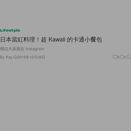
Lifestyle
日本當紅料理！超 Kawaii 的卡通小餐包
相信大家都在 Instagram
By
Kay.Q
/
2015年12月28日
6
0