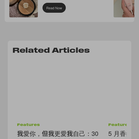
Read Now
Related Articles
Features
Features
我愛你，但我更愛我自己：30
5 月香氛