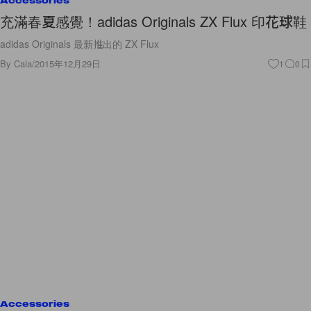
Accessories
充滿春夏感覺！adidas Originals ZX Flux 印花球鞋
adidas Originals 最新推出的 ZX Flux
By
Cala
/
2015年12月29日
1
0
Accessories