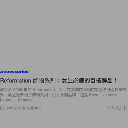
Accessories
Reformation 飾物系列：女生必備的百搭飾品！
成立於 2009 年的 Reformation，除了在實體店及網店售賣各種女性服裝
外，最近更新增了飾物系列，引入多個品牌，包括 Kayu、 Janessa
Leone 、 Illesteva
By
Staff
/
2015年12月30日
17
0