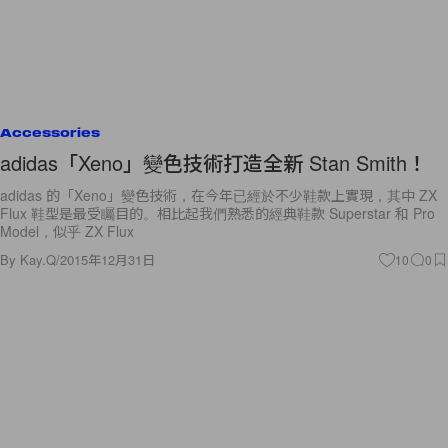
Accessories
adidas「Xeno」變色技術打造全新 Stan Smith！
adidas 的「Xeno」變色技術，在今年已經於不少鞋款上實現，其中 ZX
Flux 鞋型是最受矚目的。相比起我們熟悉的經典鞋款 Superstar 和 Pro
Model，似乎 ZX Flux
By
Kay.Q
/
2015年12月31日
10
0