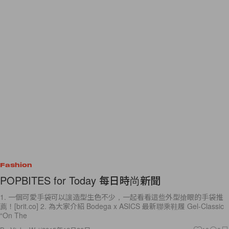
Fashion
POPBITES for Today 每日時尚新聞
1. 一個可愛手袋可以讓造型生色不少，一起看看這些外型搶眼的手袋推
薦！[brit.co] 2. 為大家介紹 Bodega x ASICS 最新聯乘鞋履 Gel-Classic
“On The