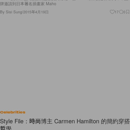
牌邀請到日本著名插畫家 Maho
By
Sisi Sung
/
2015年4月19日
17
0
Celebrities
Style File：時尚博主 Carmen Hamilton 的簡約穿搭
哲學