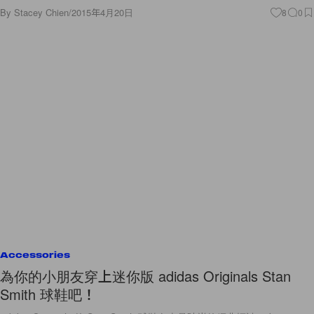
By
Stacey Chien
/
2015年4月20日
8
0
Accessories
為你的小朋友穿上迷你版 adidas Originals Stan
Smith 球鞋吧！