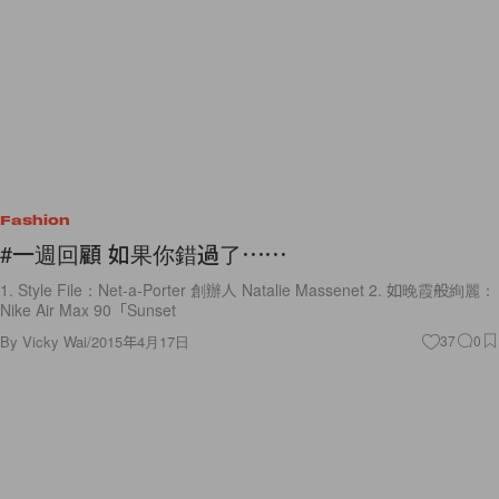
Fashion
#一週回顧 如果你錯過了⋯⋯
1. Style File：Net-a-Porter 創辦人 Natalie Massenet 2. 如晚霞般絢麗：
Nike Air Max 90「Sunset
By
Vicky Wai
/
2015年4月17日
37
0