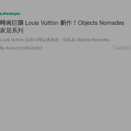
Lifestyle
時尚巨頭 Louis Vuitton 新作！Objects Nomades
家居系列
Louis Vuitton 自2012年以來推出ㄧ項名為 Objects Nomades
By
Anaïs
/
2015年4月20日
4
0