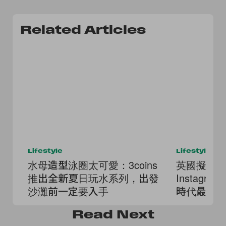
Related Articles
Lifestyle
Lifestyle
水母造型泳圈太可愛：3coins
英國擬禁止
推出全新夏日玩水系列，出發
Instagr
沙灘前一定要入手
時代最大
Read
Next