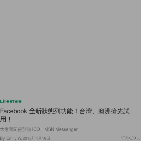
Lifestyle
Facebook 全新狀態列功能！台灣、澳洲搶先試
用！
大家還記得那個 ICQ、MSN Messenger
By
Emily.W
/
2015年4月19日
6
0