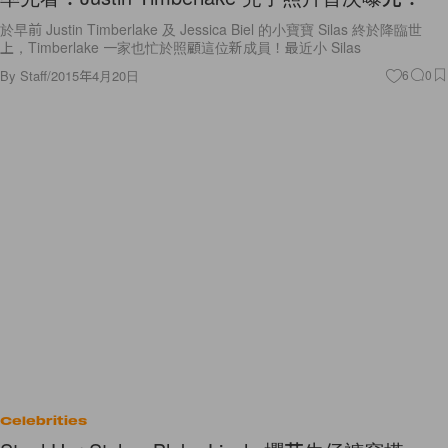
於早前 Justin Timberlake 及 Jessica Biel 的小寶寶 Silas 終於降臨世
上，Timberlake 一家也忙於照顧這位新成員！最近小 Silas
By
Staff
/
2015年4月20日
6
0
Celebrities