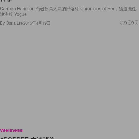
Carmen Hamilton 憑著超高人氣的部落格 Chronicles of Her，獲邀擔任
澳洲版 Vogue
By
Daria Lin
/
2015年4月19日
9
0
Wellness