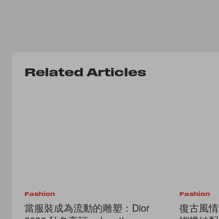
Related Articles
Fashion
Fashion
當服裝成為流動的雕塑：Dior
復古風情