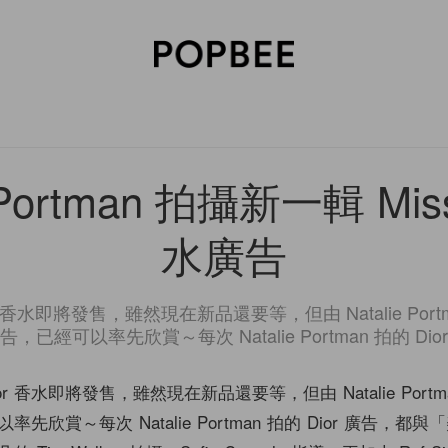
SORIES
BEAUTY
WELLNESS
LIFESTYLE
CELEBRITIES
V
e Portman 拍攝新一輯 Miss
水廣告
or 香水即將發售，雖然現在新品還要等，但由 Natalie Po
告，已經可以率先欣賞～每次 Natalie Portman 拍的 Dior
ior 香水即將發售，雖然現在新品還要等，但由 Natalie Port
先欣賞～每次 Natalie Portman 拍的 Dior 廣告，都