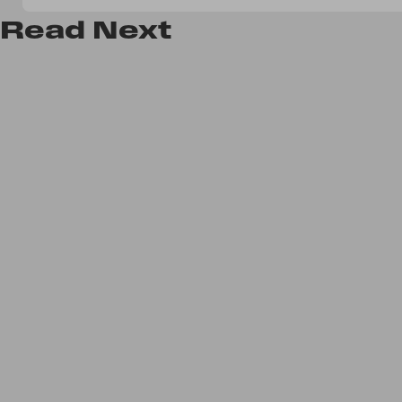
Read
Next