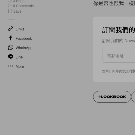
3
Pops
你是否也跟我一樣
0
Comments
Save
訂閱我們的 N
Links
Facebook
訂閱我們的 New
WhatsApp
Line
More
點擊訂閱即表示您同
LOOKBOOK