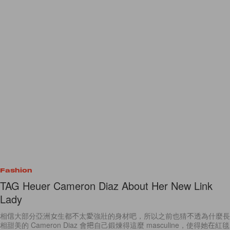
Fashion
TAG Heuer Cameron Diaz About Her New Link
Lady
相信大部分亞洲女生都不太愛強壯的身材吧，所以之前也猜不透為什麼長
相甜美的 Cameron Diaz 會把自己鍛煉得這麼 masculine，使得她在紅毯