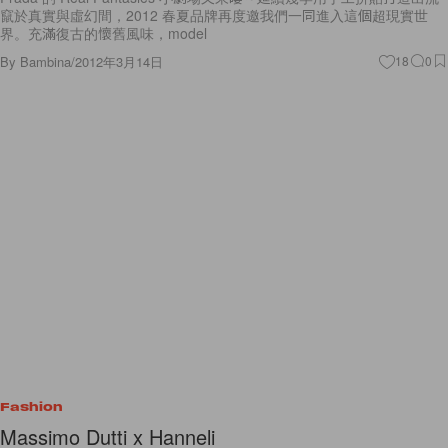
竄於真實與虛幻間，2012 春夏品牌再度邀我們一同進入這個超現實世
界。充滿復古的懷舊風味，model
By
Bambina
/
2012年3月14日
18
0
Fashion
Massimo Dutti x Hanneli