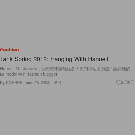
Fashion
Tank Spring 2012: Hanging With Hanneli
Hanneli Mustaparta，我想我應該是從各大街拍網站上的照片認識她的，
由 model 轉作 fashion blogger
By
POPBEE Team
/
2012年3月15日
2
0