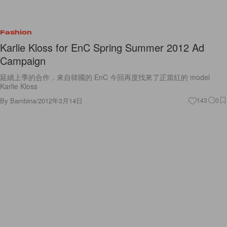
Fashion
Karlie Kloss for EnC Spring Summer 2012 Ad
Campaign
延續上季的合作，來自韓國的 EnC 今回再度找來了正當紅的 model
Karlie Kloss
By
Bambina
/
2012年3月14日
143
0