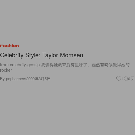
Fashion
Celebrity Style: Taylor Momsen
from celebrity-gossip 我覺得她愈來愈有星味了。雖然有時候覺得她的
rocker
By
popbeebee
/
2009年8月5日
1
0