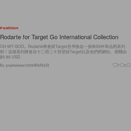
Fashion
Rodarte for Target Go International Collection
OH MY GOD，Rodarte將會跟Target合作推出一個有55件單品的系列
耶！這個系列將會在十二月二十日登陸Target以及他們的網站。價錢由
$9.99 USD
By
popbeebee
/
2009年8月6日
7
0