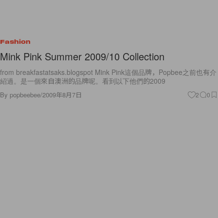
Fashion
Mink Pink Summer 2009/10 Collection
from breakfastatsaks.blogspot Mink Pink這個品牌，Popbee之前也有介
紹過。是一個來自澳洲的品牌呢。看到以下他們的2009
By
popbeebee
/
2009年8月7日
2
0