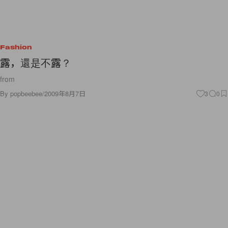
Fashion
露，還是不露？
from
By
popbeebee
/
2009年8月7日
3
0