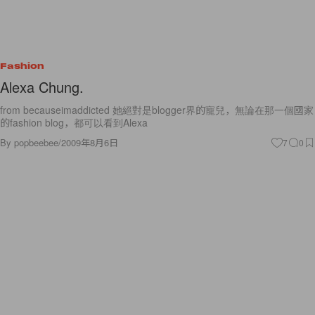
Fashion
Alexa Chung.
from becauseimaddicted 她絕對是blogger界的寵兒，無論在那一個國家
的fashion blog，都可以看到Alexa
By
popbeebee
/
2009年8月6日
7
0