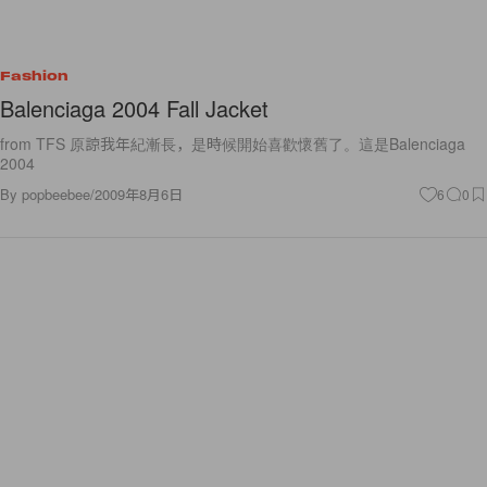
Fashion
Balenciaga 2004 Fall Jacket
from TFS 原諒我年紀漸長，是時候開始喜歡懷舊了。這是Balenciaga
2004
By
popbeebee
/
2009年8月6日
6
0