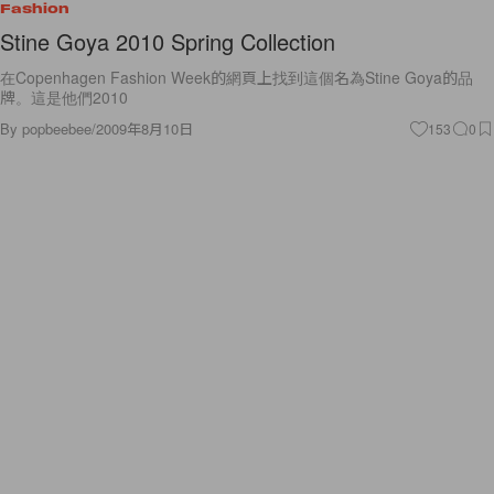
Fashion
Stine Goya 2010 Spring Collection
在Copenhagen Fashion Week的網頁上找到這個名為Stine Goya的品
牌。這是他們2010
By
popbeebee
/
2009年8月10日
153
0