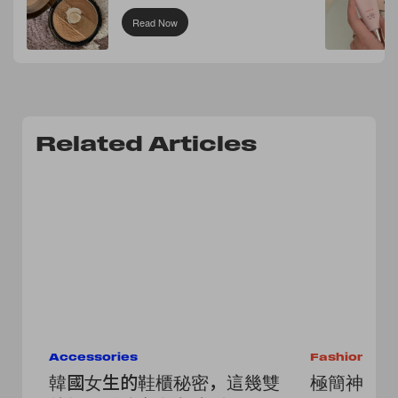
Read Now
Related Articles
Accessories
Fashion
韓國女生的鞋櫃秘密，這幾雙
極簡神級