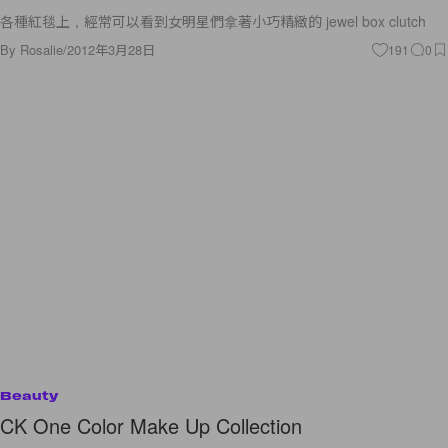
各種紅毯上，經常可以看到女明星們拿著小巧精緻的 jewel box clutch
By
Rosalie
/
2012年3月28日
191
0
Beauty
CK One Color Make Up Collection