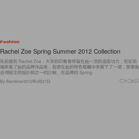
Fashion
Rachel Zoe Spring Summer 2012 Collection
先前提到 Rachel Zoe，大多的印象會停留在她一流的造型功力，但從前
幾季看了她的品牌作品後，我便在她的特色框欄中多寫下了一項，那便是
值得關注的設計師之一的註解。在品牌的 Spring
By
Bambina
/
2012年3月27日
1
0