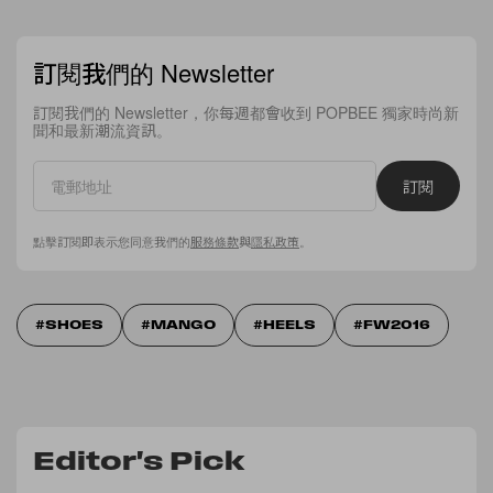
訂閱我們的 Newsletter
訂閱我們的 Newsletter，你每週都會收到 POPBEE 獨家時尚新
聞和最新潮流資訊。
訂閱
點擊訂閱即表示您同意我們的
服務條款
與
隱私政策
。
SHOES
MANGO
HEELS
FW2016
Editor's Pick