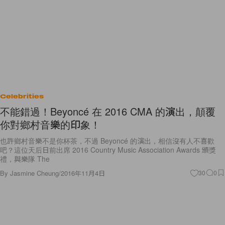
Celebrities
不能錯過！Beyoncé 在 2016 CMA 的演出，顛覆
你對鄉村音樂的印象！
也許鄉村音樂不是你杯茶，不過 Beyoncé 的演出，相信沒有人不喜歡
吧？這位天后日前出席 2016 Country Music Association Awards 頒獎
禮，與樂隊 The
By
Jasmine Cheung
/
2016年11月4日
30
0