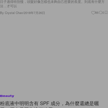
By
Crystal Chan
/
2018年7月26日
86
0
Beauty
粉底液中明明含有 SPF 成分，為什麼還總是曬
黑？原來是因為這個迷思！