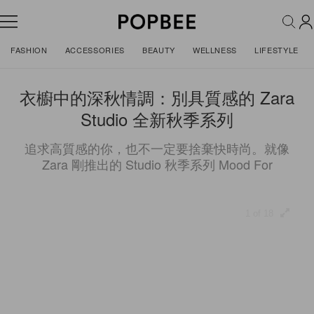
FASHION
ACCESSORIES
BEAUTY
WELLNESS
LIFESTYLE
衣櫥中的深秋情調：別具質感的 Zara
Studio 全新秋季系列
追求高質感的你，也不一定要捨棄快時尚。就像
Zara 剛推出的 Studio 秋季系列 Mood For
1 of 18