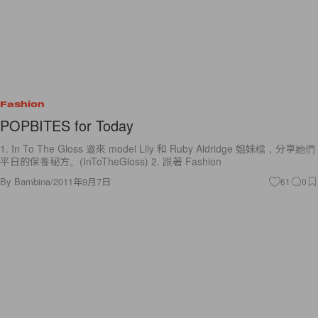
Fashion
POPBITES for Today
1. In To The Gloss 邀來 model Lily 和 Ruby Aldridge 姐妹檔，分享她們
平日的保養秘方。(InToTheGloss) 2. 跟著 Fashion
By
Bambina
/
2011年9月7日
61
0