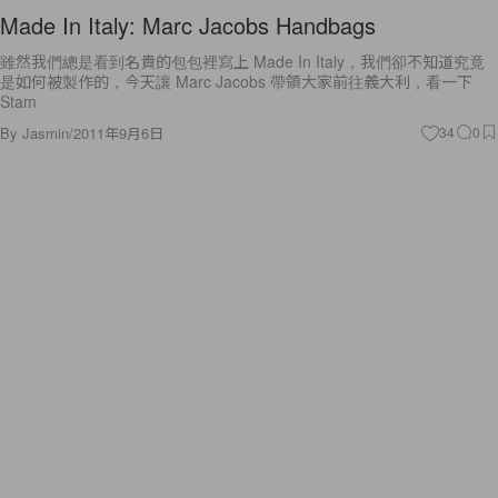
Made In Italy: Marc Jacobs Handbags
雖然我們總是看到名貴的包包裡寫上 Made In Italy，我們卻不知道究竟
是如何被製作的，今天讓 Marc Jacobs 帶領大家前往義大利，看一下
Stam
By
Jasmin
/
2011年9月6日
34
0