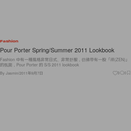
Fashion
Pour Porter Spring/Summer 2011 Lookbook
Fashion 中有一種風格非常日式、非常舒服，彷彿帶有一股「禪(ZEN)」
的氛圍，Pour Porter 的 S/S 2011 lookbook
By
Jasmin
/
2011年9月7日
3
0