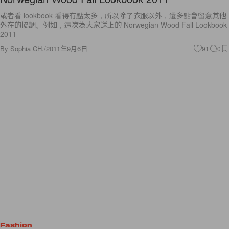
或者看 lookbook 看得有點太多，所以除了衣服以外，還多點會留意其他
外在的協調。例如，這次為大家送上的 Norwegian Wood Fall Lookbook
2011
By
Sophia CH.
/
2011年9月6日
91
0
Fashion