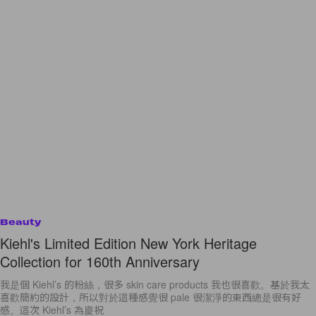
Beauty
Kiehl's Limited Edition New York Heritage
Collection for 160th Anniversary
我是個 Kiehl’s 的粉絲，很多 skin care products 我也很喜歡。基於我太
喜歡簡約的設計，所以對於這種感覺很 pale 很潔淨的東西總是很有好
感。這次 Kiehl’s 為慶祝