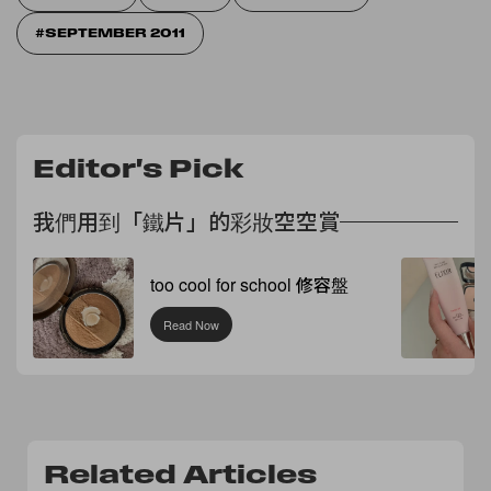
SEPTEMBER 2011
Editor's Pick
我們用到「鐵片」的彩妝空空賞
too cool for school 修容盤
Read Now
Related Articles