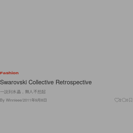
Fashion
Swarovski Collective Retrospective
一說到水晶，無人不想起
By
Winnieee
/
2011年9月8日
2
0