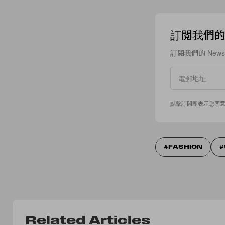
訂閱我們的 N
訂閱我們的 New
點擊訂閱即表示您同
FASHION
Related Articles