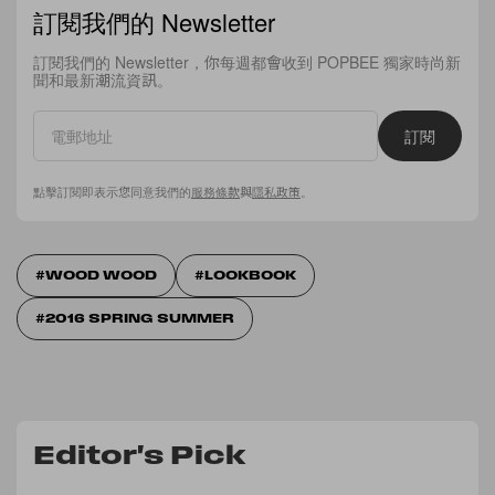
訂閱我們的 Newsletter
訂閱我們的 Newsletter，你每週都會收到 POPBEE 獨家時尚新
聞和最新潮流資訊。
訂閱
點擊訂閱即表示您同意我們的
服務條款
與
隱私政策
。
WOOD WOOD
LOOKBOOK
2016 SPRING SUMMER
Editor's Pick