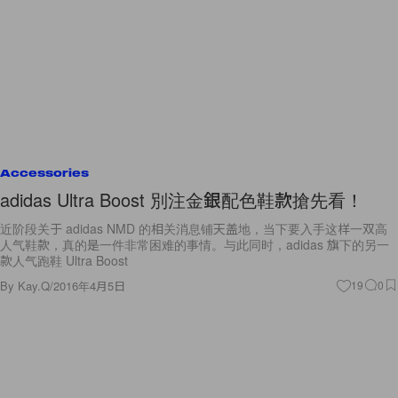
Accessories
adidas Ultra Boost 別注金銀配色鞋款搶先看！
近阶段关于 adidas NMD 的相关消息铺天盖地，当下要入手这样一双高
人气鞋款，真的是一件非常困难的事情。与此同时，adidas 旗下的另一
款人气跑鞋 Ultra Boost
By
Kay.Q
/
2016年4月5日
19
0