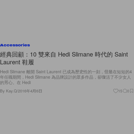
Accessories
經典回顧：10 雙來自 Hedi Slimane 時代的 Saint
Laurent 鞋履
Hedi Slimane 離開 Saint Laurent 已成為歷史性的一刻，但是在短短的4
年任職期間，Hedi Slimane 為品牌設計的眾多作品，卻復活了不少女人
的芳心。在 Hedi
By
Kay.Q
/
2016年4月6日
15
0