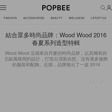
FASHION
ACCESSORIES
BEAUTY
WELLNESS
LIFESTYLE
結合眾多時尚品牌：Wood Wood 2016
春夏系列造型特輯
Wood Wood 這個來自丹麥的時尚品牌，以其獨有的
北歐風格簡約設計，打造出清新自然、沒有過多修飾
的服裝和配飾。近期，品牌推出了一波 2016
1 of 7