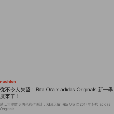
Fashion
從不令人失望！Rita Ora x adidas Originals 新一季
度來了！
愛以大膽鮮明的色彩作設計，潮流天后 Rita Ora 自2014年起與 adidas
Originals