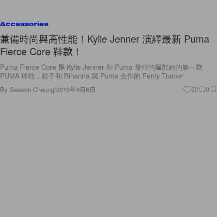
Accessories
兼備時尚與高性能！Kylie Jenner 演繹最新 Puma
Fierce Core 鞋款！
Puma Fierce Core 是 Kylie Jenner 和 Puma 發行的屬於她的第一款
PUMA 球鞋，鞋子和 Rihanna 與 Puma 合作的 Fenty Trainer
By
Season Cheung
/
2016年4月6日
22
0