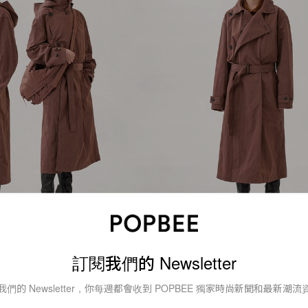
訂閱我們的 Newsletter
aire
我們的 Newsletter，你每週都會收到 POPBEE 獨家時尚新聞和最新潮流