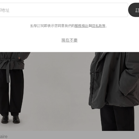
點擊訂閱即表示您同意我們的
服務條款
與
隱私政策
。
現在不要
aire