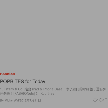
Fashion
POPBITES for Today
1. Tiffany & Co. 推出 iPad & iPhone Case，除了經典的翠綠色，還有黑
色選擇！[FASHIONetc] 2. Kourtney
By
Vicky Wai
/
2012年7月11日
1
0