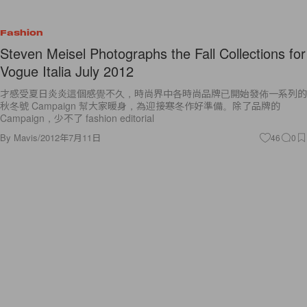
Fashion
Steven Meisel Photographs the Fall Collections for
Vogue Italia July 2012
才感受夏日炎炎這個感覺不久，時尚界中各時尚品牌已開始發佈一系列的
秋冬號 Campaign 幫大家暖身，為迎接寒冬作好準備。除了品牌的
Campaign，少不了 fashion editorial
By
Mavis
/
2012年7月11日
46
0