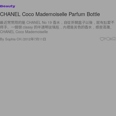
Beauty
CHANEL Coco Mademoiselle Parfum Bottle
最近常常用的是 CHANEL No 19 香水，自從折開盒子以後，就有點愛不
釋手。一個很 classy 的半透明玻璃瓶，內裡是黃色的香水，感覺高雅。
CHANEL Coco Mademoiselle
By
Sophia CH.
/
2012年7月11日
7
0