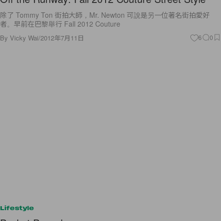
除了 Tommy Ton 街拍大師，Mr. Newton 可說是另一位著名街拍愛好
者。早前在巴黎舉行 Fall 2012 Couture
By
Vicky Wai
/
2012年7月11日
6
0
Lifestyle