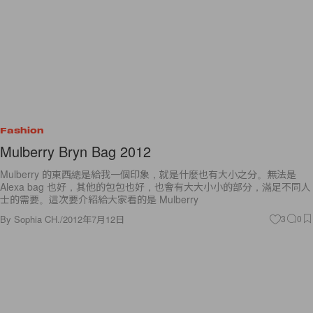
Fashion
Mulberry Bryn Bag 2012
Mulberry 的東西總是給我一個印象，就是什麼也有大小之分。無法是
Alexa bag 也好，其他的包包也好，也會有大大小小的部分，滿足不同人
士的需要。這次要介紹給大家看的是 Mulberry
By
Sophia CH.
/
2012年7月12日
3
0