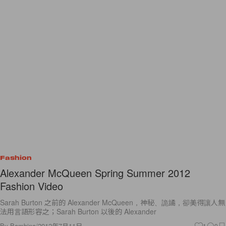
Fashion
Alexander McQueen Spring Summer 2012
Fashion Video
Sarah Burton 之前的 Alexander McQueen，神秘、詭譎，卻美得讓人無
法用言語形容之；Sarah Burton 以後的 Alexander
By
Bambina
/
2012年7月11日
1
0