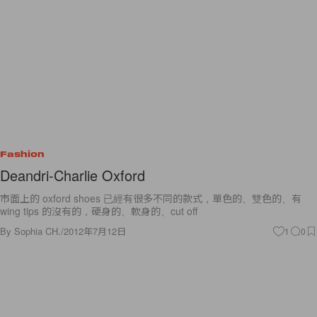
Fashion
Deandri-Charlie Oxford
市面上的 oxford shoes 已經有很多不同的款式，單色的、雙色的、有
wing tips 的沒有的，硬身的、軟身的、cut off
By
Sophia CH.
/
2012年7月12日
1
0