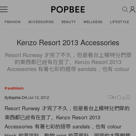
FASHION
ACCESSORIES
BEAUTY
WELLNESS
LIFESTYLE
Kenzo Resort 2013 Accessories
Resort Runway 才完了不久，但是看台上模特兒們穿
的東西都已經有在賣了。Kenzo Resort 2013
Accessories 有著七彩的搭帶 sandals，也有 colour
Fashion
By
Sophia CH.
/
Jul 12, 2012
61
0
Resort Runway 才完了不久，但是看台上模特兒們穿的
東西都已經有在賣了。Kenzo Resort 2013
Accessories 有著七彩的搭帶 sandals，也有 colour
block 的高跟鞋，動物 print 的平底鞋、圓圓的太陽眼鏡