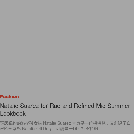
Fashion
Natalie Suarez for Rad and Refined Mid Summer
Lookbook
現居紐約的洛杉磯女孩 Natalie Suarez 本身是一位模特兒，又創建了自
己的部落格 Natalie Off Duty，可謂是一個不折不扣的