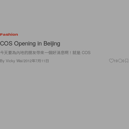
Fashion
COS Opening in Beijing
今天要為內地的朋友帶來一個好消息啊！就是 COS
By
Vicky Wai
/
2012年7月11日
19
0