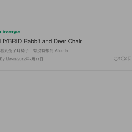
Lifestyle
HYBRID Rabbit and Deer Chair
看到兔子耳椅子，有沒有想到 Alice in
By
Mavis
/
2012年7月11日
7
0