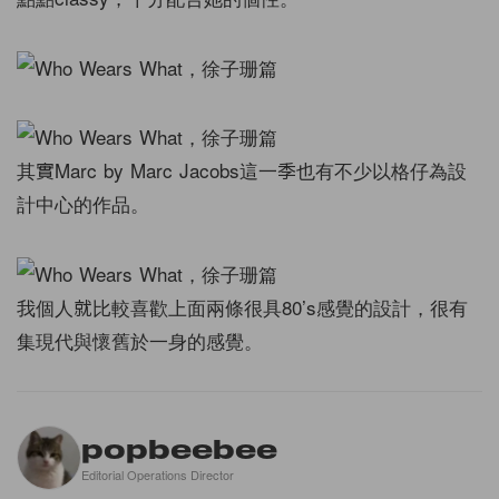
其實Marc by Marc Jacobs這一季也有不少以格仔為設
計中心的作品。
我個人就比較喜歡上面兩條很具80’s感覺的設計，很有
集現代與懷舊於一身的感覺。
popbeebee
Editorial Operations Director