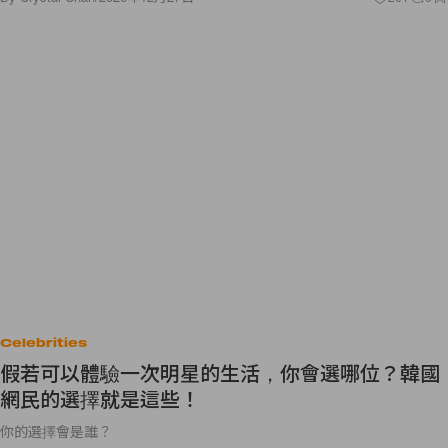
Celebrities
假若可以體驗一次明星的生活，你會選哪位？韓國
網民的選擇就是這些！
你的選擇會是誰？