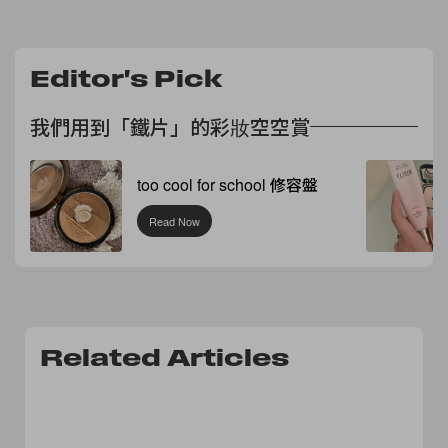
Editor's Pick
我們用到「鐵片」的彩妝空空賞
too cool for school 修容盤
Read Now
Related Articles