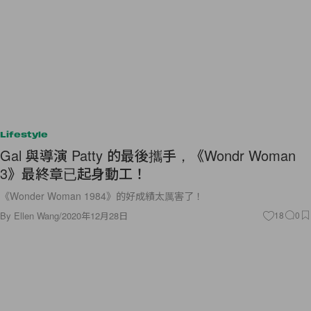
Lifestyle
Gal 與導演 Patty 的最後攜手，《Wondr Woman
3》最終章已起身動工！
《Wonder Woman 1984》的好成績太厲害了！
By
Ellen Wang
/
2020年12月28日
18
0