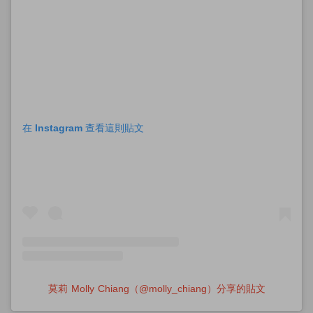
在 Instagram 查看這則貼文
莫莉 Molly Chiang（@molly_chiang）分享的貼文