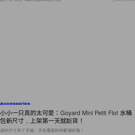
Accessories
小小一只真的太可愛：Goyard Mini Petit Flot 水桶
包新尺寸，上架第一天就斷貨！
迷你尺寸多了手抽，手拿還是斜挎都很好看！