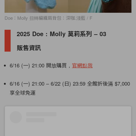
Doe：Molly 扭轉編織肩背包：深咖.淺藍 / F
2025 Doe : Molly 莫莉系列 – 03
販售資訊
6/16 (一) 21:00 開放購買，
官網點我
6/16 (一) 21:00 – 6/22 (日) 23:59 全館折後滿 $7,000
享全球免運