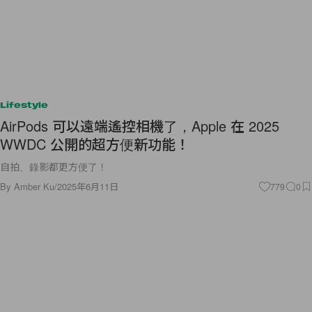
Lifestyle
AirPods 可以遠端遙控相機了，Apple 在 2025
WWDC 公開的超方便新功能！
自拍、錄影都更方便了！
By
Amber Ku
/
2025年6月11日
779
0