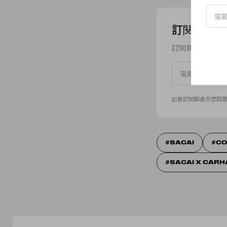
訂閱我們的 N
訂閱我們的 New
點擊訂閱即表示您同
SACAI
CO
SACAI X CARH