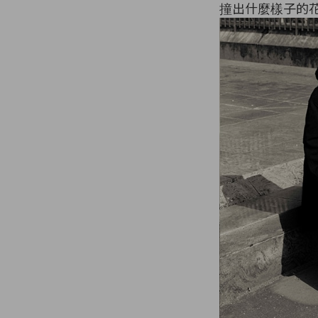
撞出什麼樣子的花火？