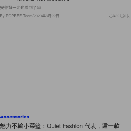
安普賢一定也看到了😍
By
POPBEE Team
/
2023年8月22日
489
0
Accessories
魅力不輸小菜籃：Quiet Fashion 代表，這一款