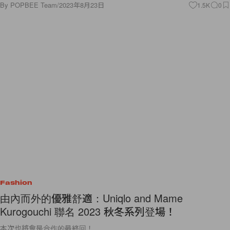
By
POPBEE Team
/
2023年8月23日
1.5K
0
Fashion
由內而外的優雅舒適：Uniqlo and Mame
Kurogouchi 聯名 2023 秋冬系列登場！
本次也將會是合作的最終回！