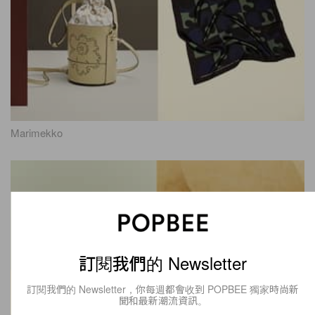
Marimekko
訂閱我們的 Newsletter
訂閱我們的 Newsletter，你每週都會收到 POPBEE 獨家時尚新
聞和最新潮流資訊。