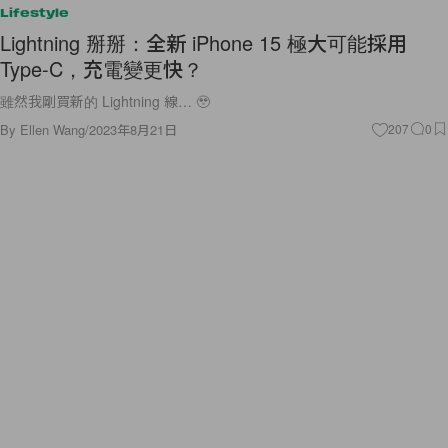
Lifestyle
Lightning 掰掰：全新 iPhone 15 極大可能採用
Type-C，充電變更快？
雖然我剛買新的 Lightning 線… 🥹
By
Ellen Wang
/
2023年8月21日
207
0