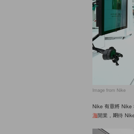
Image from Nike
Nike 有意將 Nik
海
開業，期待 Nik