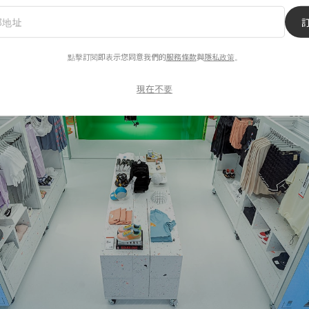
點擊訂閱即表示您同意我們的
服務條款
與
隱私政策
。
現在不要