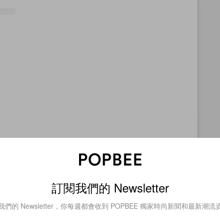
查看這則貼文
訂閱我們的 Newsletter
我們的 Newsletter，你每週都會收到 POPBEE 獨家時尚新聞和最新潮流