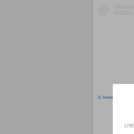
在 Instagram 
訂閱