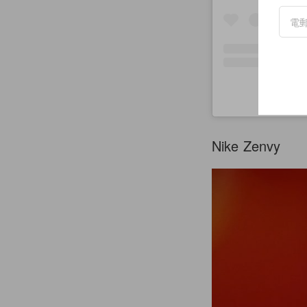
Nike Zenvy