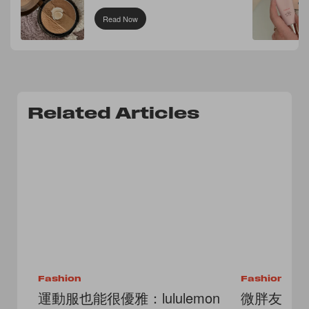
Read Now
Related Articles
Fashion
Fashion
運動服也能很優雅：lululemon
微胖友好