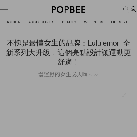
FASHION
ACCESSORIES
BEAUTY
WELLNESS
LIFESTYLE
不愧是最懂女生的品牌：Lululemon 全
新系列大升級，這個亮點設計讓運動更
舒適！
愛運動的女生必入啊～～