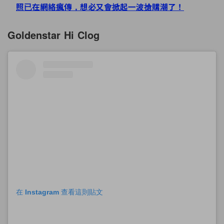
照已在網絡瘋傳，想必又會掀起一波搶購潮了！
Goldenstar Hi Clog
在 Instagram 查看這則貼文