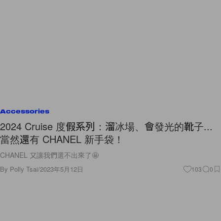
Accessories
2024 Cruise 度假系列：溜冰場、會發光的靴子...
當然還有 CHANEL 新手袋！
CHANEL 又讓我們選不出來了🤩
By
Polly Tsai
/
2023年5月12日
103
0