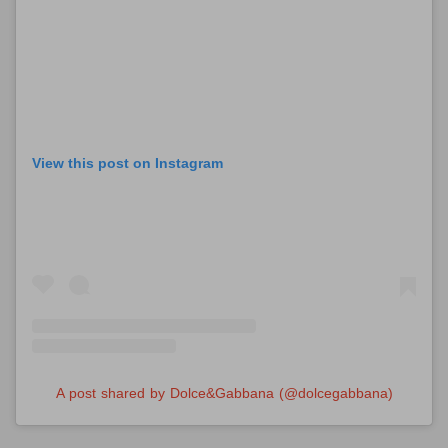
View this post on Instagram
A post shared by Dolce&Gabbana (@dolcegabbana)