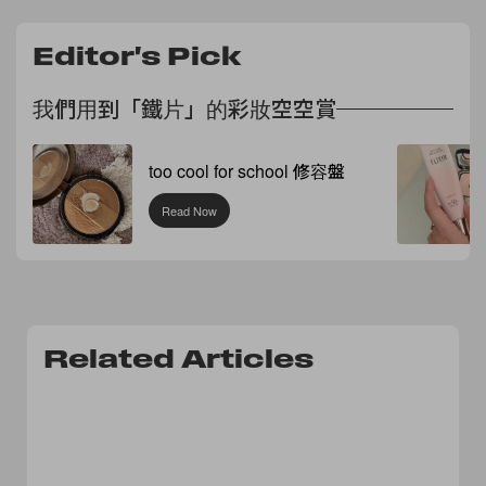
Editor's Pick
我們用到「鐵片」的彩妝空空賞
too cool for school 修容盤
Read Now
Related Articles