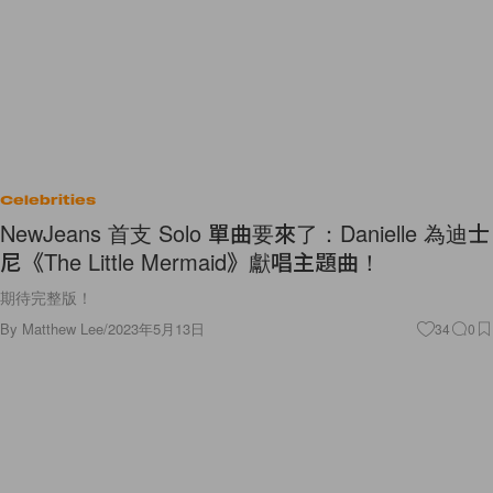
Celebrities
NewJeans 首支 Solo 單曲要來了：Danielle 為迪士
尼《The Little Mermaid》獻唱主題曲！
期待完整版！
By
Matthew Lee
/
2023年5月13日
34
0