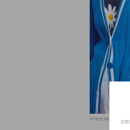
NT$10,980
訂閱