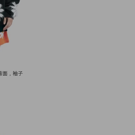
背面，袖子