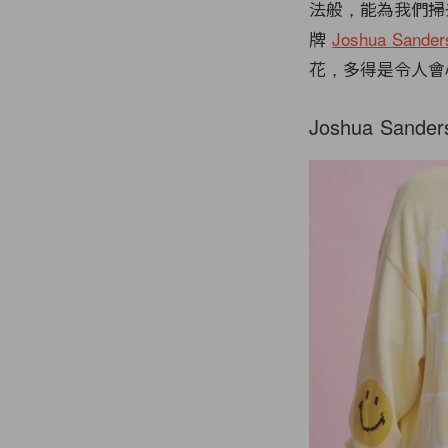
法般，能為我們掃
牌
Joshua Sander
花，多得是令人會
Joshua Sand