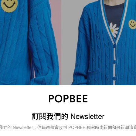
訂閱我們的 Newsletter
我們的 Newsletter，你每週都會收到 POPBEE 獨家時尚新聞和最新潮流